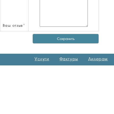
*
Ваш отзыв
Услуги
Фактуры
Дилерам