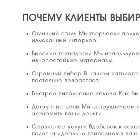
ПОЧЕМУ КЛИЕНТЫ ВЫБИ
Отличный стиль Мы творчески подх
изысканный интерьер.
Высокие технологии Мы используем
износостойкие материалы.
Огромный выбор В нашем каталоге 
постоянно возрастает.
Быстрое выполнение заказа Как бы
Доступные цены Мы сотрудничаем 
экономить ваши деньги.
Сервисные услуги Вдобавок к зака
полотна идеально вписались в ваш