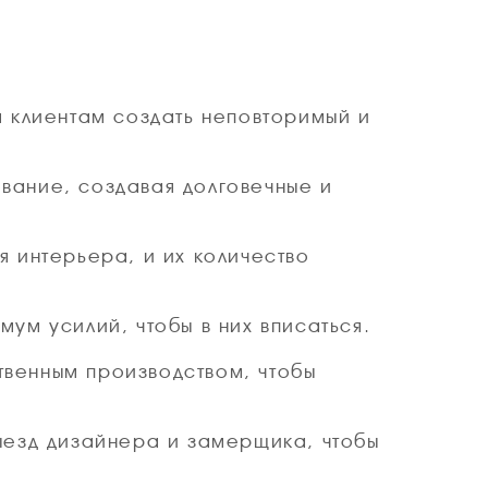
м клиентам создать неповторимый и
вание, создавая долговечные и
 интерьера, и их количество
ум усилий, чтобы в них вписаться.
венным производством, чтобы
ыезд дизайнера и замерщика, чтобы