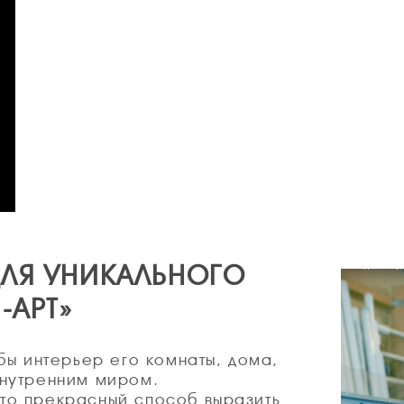
ЛЯ УНИКАЛЬНОГО
-АРТ»
бы интерьер его комнаты, дома,
внутренним миром.
то прекрасный способ выразить