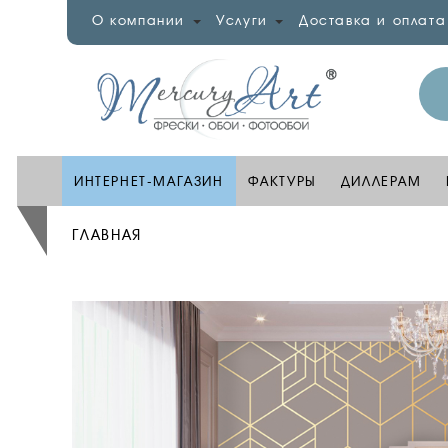
О компании
Услуги
Доставка и оплата
ИНТЕРНЕТ-МАГАЗИН
ФАКТУРЫ
ДИЛЛЕРАМ
ГЛАВНАЯ