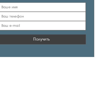
Получить