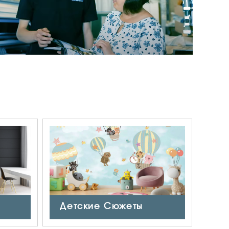
Детские Сюжеты