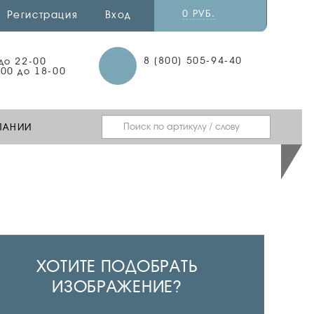
0 РУБ.
Регистрация
Вход
8 (800) 505-94-40
 до 22-00
-00 до 18-00
ПАНИИ
ХОТИТЕ ПОДОБРАТЬ
ИЗОБРАЖЕНИЕ?