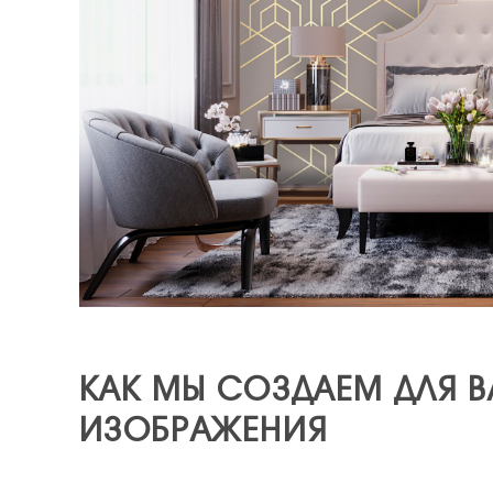
КАК МЫ СОЗДАЕМ ДЛЯ 
ИЗОБРАЖЕНИЯ