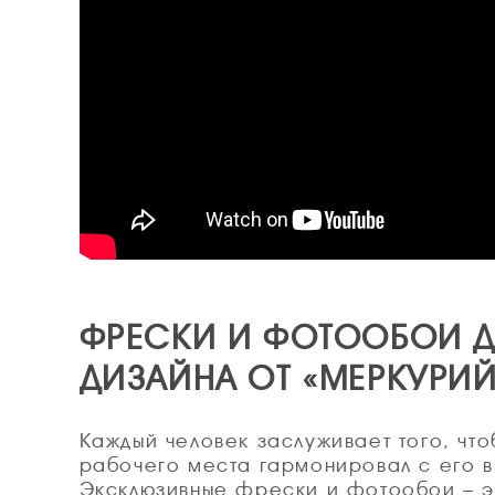
ФРЕСКИ И ФОТООБОИ Д
ДИЗАЙНА ОТ «МЕРКУРИЙ
Каждый человек заслуживает того, что
рабочего места гармонировал с его 
Эксклюзивные фрески и фотообои – э