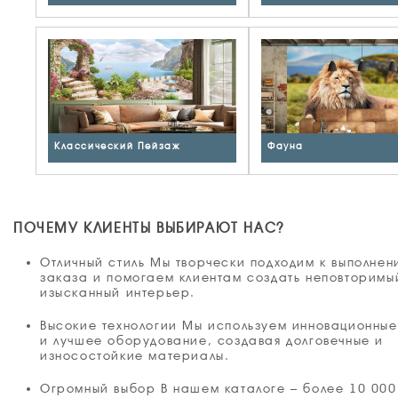
Классический Пейзаж
Фауна
ПОЧЕМУ КЛИЕНТЫ ВЫБИРАЮТ НАС?
Отличный стиль Мы творчески подходим к выполне
заказа и помогаем клиентам создать неповторимы
изысканный интерьер.
Высокие технологии Мы используем инновационны
и лучшее оборудование, создавая долговечные и
износостойкие материалы.
Огромный выбор В нашем каталоге – более 10 000