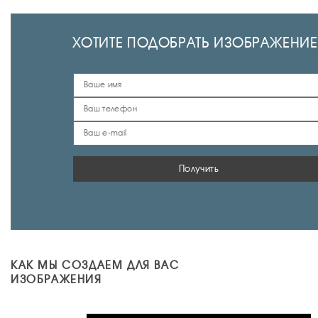
ХОТИТЕ ПОДОБРАТЬ ИЗОБРАЖЕНИЕ
Получить
КАК МЫ СОЗДАЕМ ДЛЯ ВАС
ИЗОБРАЖЕНИЯ