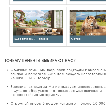
Классический Пейзаж
Фауна
ПОЧЕМУ КЛИЕНТЫ ВЫБИРАЮТ НАС?
Отличный стиль Мы творчески подходим к выполне
заказа и помогаем клиентам создать неповторимы
изысканный интерьер.
Высокие технологии Мы используем инновационны
и лучшее оборудование, создавая долговечные и
износостойкие материалы.
Огромный выбор В нашем каталоге – более 10 000