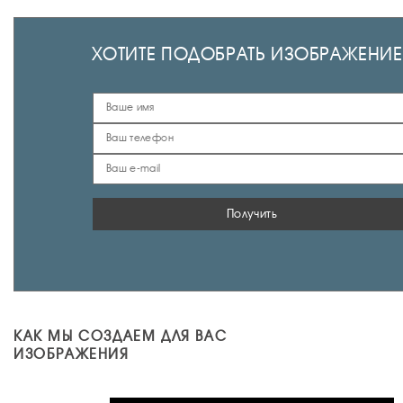
ХОТИТЕ ПОДОБРАТЬ ИЗОБРАЖЕНИЕ
Получить
КАК МЫ СОЗДАЕМ ДЛЯ ВАС
ИЗОБРАЖЕНИЯ