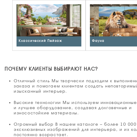
Классический Пейзаж
Фауна
ПОЧЕМУ КЛИЕНТЫ ВЫБИРАЮТ НАС?
Отличный стиль Мы творчески подходим к выполне
заказа и помогаем клиентам создать неповторимы
изысканный интерьер.
Высокие технологии Мы используем инновационны
и лучшее оборудование, создавая долговечные и
износостойкие материалы.
Огромный выбор В нашем каталоге – более 10 000
эксклюзивных изображений для интерьера, и их ко
постоянно возрастает.