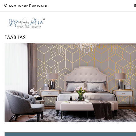
О компании
Контакты
ГЛАВНАЯ