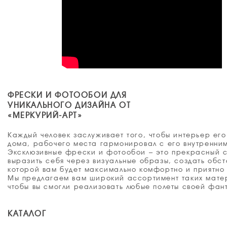
ФРЕСКИ И ФОТООБОИ ДЛЯ
УНИКАЛЬНОГО ДИЗАЙНА ОТ
«МЕРКУРИЙ-АРТ»
Каждый человек заслуживает того, чтобы интерьер его
дома, рабочего места гармонировал с его внутренни
Эксклюзивные фрески и фотообои – это прекрасный 
выразить себя через визуальные образы, создать обст
которой вам будет максимально комфортно и приятно 
Мы предлагаем вам широкий ассортимент таких мате
чтобы вы смогли реализовать любые полеты своей фан
КАТАЛОГ