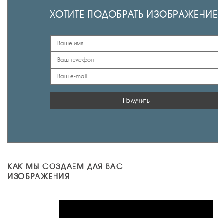
ХОТИТЕ ПОДОБРАТЬ ИЗОБРАЖЕНИЕ
Получить
КАК МЫ СОЗДАЕМ ДЛЯ ВАС
ИЗОБРАЖЕНИЯ